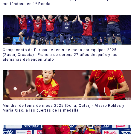
metiéndose en 1ª Ronda
Campeonato de Europa de tenis de mesa por equipos 2025
(Zadar, Croacia) - Francia se corona 27 años después y las
alemanas defienden título
Mundial de tenis de mesa 2025 (Doha, Qatar) - Álvaro Robles y
María Xiao, a las puertas de la medalla