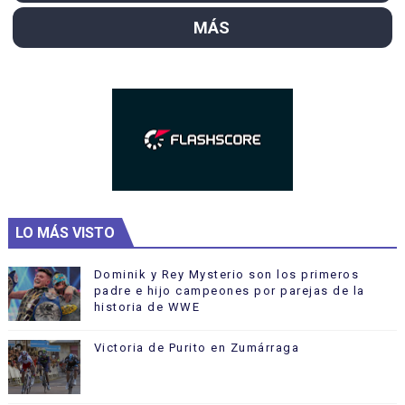
MÁS
LO MÁS VISTO
Dominik y Rey Mysterio son los primeros
padre e hijo campeones por parejas de la
historia de WWE
Victoria de Purito en Zumárraga