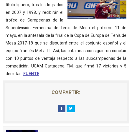
título liguero, tras los logrados
en 2007 y 1998, y recibirán el
trofeo de Campeonas de la
Superdivisión Femenina de Tenis de Mesa el próximo 11 de
mayo, en la antesala de la final de la Copa de Europa de Tenis de
Mesa 2017-18 que se disputará entre el conjunto español y el
equipo francés Metz TT. Así, las catalanas consiguieron concluir
con 10 puntos de ventaja respecto a las subcampeonas de la
competición, UCAM Cartagena TM, que firmó 17 victorias y 5
derrotas.
FUENTE
COMPARTIR: