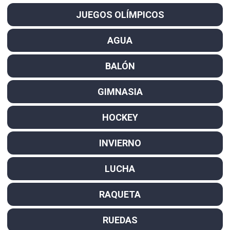
JUEGOS OLÍMPICOS
AGUA
BALÓN
GIMNASIA
HOCKEY
INVIERNO
LUCHA
RAQUETA
RUEDAS