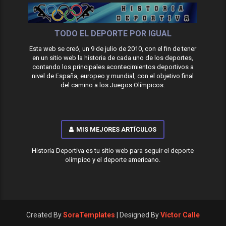
TODO EL DEPORTE POR IGUAL
Esta web se creó, un 9 de julio de 2010, con el fin de tener
en un sitio web la historia de cada uno de los deportes,
contando los principales acontecimientos deportivos a
nivel de España, europeo y mundial, con el objetivo final
del camino a los Juegos Olímpicos.
MIS MEJORES ARTÍCULOS
Historia Deportiva es tu sitio web para seguir el deporte
olímpico y el deporte americano.
Created By
SoraTemplates
| Designed By
Víctor Calle