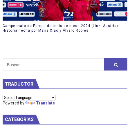
Campeonato de Europa de tenis de mesa 2024 (Linz, Austria) -
Historia hecha por María Xiao y Álvaro Robles
TRADUCTOR
Powered by
Translate
CATEGORÍAS