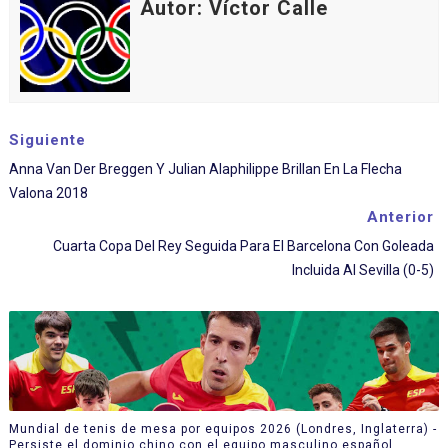
Autor: Víctor Calle
Siguiente
Anna Van Der Breggen Y Julian Alaphilippe Brillan En La Flecha
Valona 2018
Anterior
Cuarta Copa Del Rey Seguida Para El Barcelona Con Goleada
Incluida Al Sevilla (0-5)
Mundial de tenis de mesa por equipos 2026 (Londres, Inglaterra) -
Persiste el dominio chino con el equipo masculino español