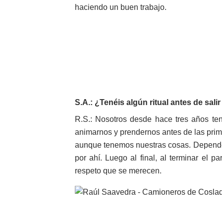
haciendo un buen trabajo.
S.A.: ¿Tenéis algún ritual antes de sali
R.S.: Nosotros desde hace tres años t
animarnos y prendernos antes de las prim
aunque tenemos nuestras cosas. Depend
por ahí. Luego al final, al terminar el p
respeto que se merecen.