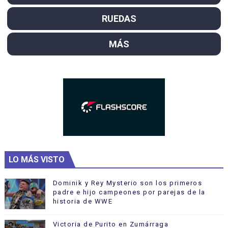
RUEDAS
MÁS
LO MÁS VISTO
Dominik y Rey Mysterio son los primeros
padre e hijo campeones por parejas de la
historia de WWE
Victoria de Purito en Zumárraga