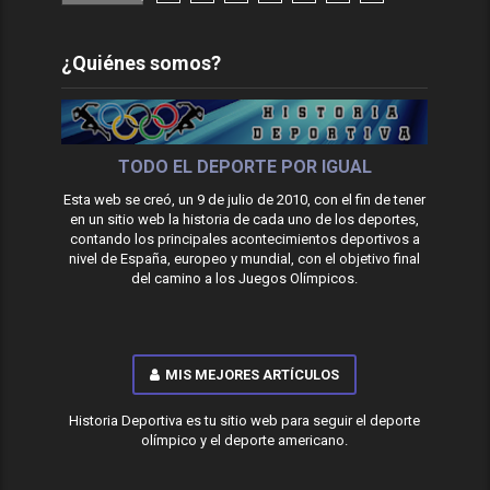
¿Quiénes somos?
TODO EL DEPORTE POR IGUAL
Esta web se creó, un 9 de julio de 2010, con el fin de tener
en un sitio web la historia de cada uno de los deportes,
contando los principales acontecimientos deportivos a
nivel de España, europeo y mundial, con el objetivo final
del camino a los Juegos Olímpicos.
MIS MEJORES ARTÍCULOS
Historia Deportiva es tu sitio web para seguir el deporte
olímpico y el deporte americano.