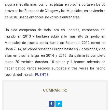
alguna medalla más, como las platas en piscina corta en los 50
braza en los Europeos de Glasgow y los Mundiales, en noviembre
de 2018. Desde entonces, no volvió a entrenarse.
Ha sido campeona de todo: oro en Londres, campeona del
mundo en 2013 y también subió a lo más alto del podio en
Mundiales de piscina corta, tanto en Estambul 2012 como en
Doha 2014, así como reinar en Europa hasta en 7 ocasiones, 2 de
ellas en piscina larga, en 2014 y 2016. Su palmarés completo
suma 20 metales dorados, 10 platas y 1 bronce, además de
haber batido varios récords europeos y tres veces ha hecho
récords del mundo.
FUENTE
COMPARTIR: