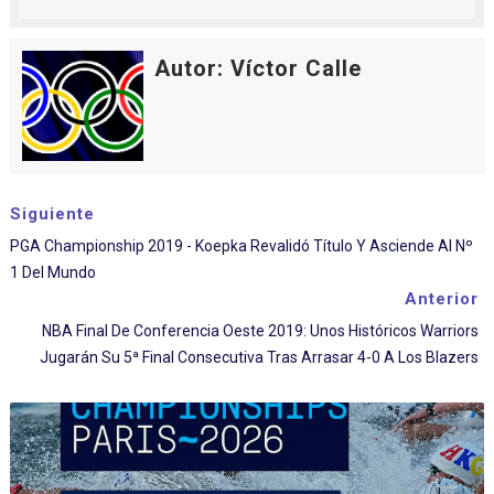
Autor: Víctor Calle
Siguiente
PGA Championship 2019 - Koepka Revalidó Título Y Asciende Al Nº
1 Del Mundo
Anterior
NBA Final De Conferencia Oeste 2019: Unos Históricos Warriors
Jugarán Su 5ª Final Consecutiva Tras Arrasar 4-0 A Los Blazers