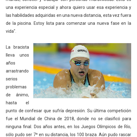
una experiencia especial y ahora quiero usar esa experiencia y
las habilidades adquiridas en una nueva distancia, esta vez fuera
de la piscina. Estoy lista para comenzar una nueva fase en la
vida".
La bracista
lleva unos
años
arrastrando
serios
problemas
de ánimo,
hasta el
punto de confesar que sufría depresión. Su última competición
fue el Mundial de China de 2018, donde no se clasificó para
ninguna final. Dos años antes, en los Juegos Olímpicos de Río,
sólo pudo ser 7ª en su distancia, los 100 braza. Aún pudo rascar