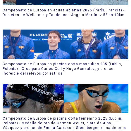
Campeonato de Europa en aguas abiertas 2026 (París, Francia) -
Dobletes de Wellbrock y Taddeucci. Ángela Martínez 5ª en 10km
Campeonato de Europa en piscina corta masculino 205 (Lublin,
Polonia) - Oros para Carles Coll y Hugo González, y bronce
increíble del relevos por estilos
Campeonato de Europa de piscina corta femenino 2025 (Lublin,
Polonia) - Medalla de oro de Carmen Weiler, plata de Alba
Vázquez y bronce de Emma Carrasco. Steenbergen reina de oros