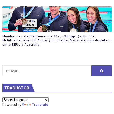
Mundial de natación femenina 2025 (Singapur) - Summer
McIntosh arrasa con 4 oros y un bronce. Medallero muy disputado
entre EEUU y Australia
TRADUCTOR
Powered by
Translate