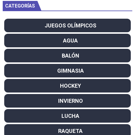
CATEGORÍAS
JUEGOS OLÍMPICOS
AGUA
BALÓN
GIMNASIA
HOCKEY
INVIERNO
LUCHA
RAQUETA