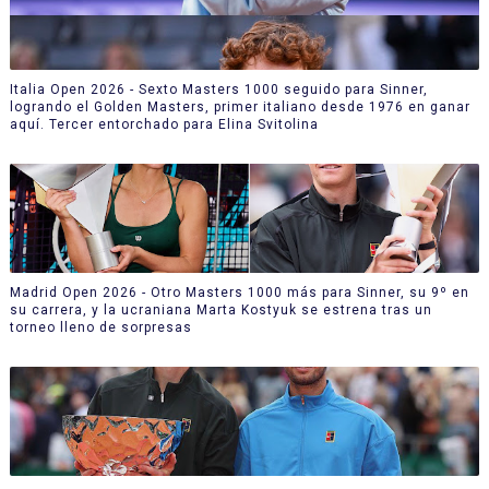
Italia Open 2026 - Sexto Masters 1000 seguido para Sinner,
logrando el Golden Masters, primer italiano desde 1976 en ganar
aquí. Tercer entorchado para Elina Svitolina
Madrid Open 2026 - Otro Masters 1000 más para Sinner, su 9º en
su carrera, y la ucraniana Marta Kostyuk se estrena tras un
torneo lleno de sorpresas