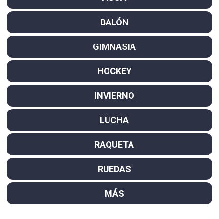
BALÓN
GIMNASIA
HOCKEY
INVIERNO
LUCHA
RAQUETA
RUEDAS
MÁS