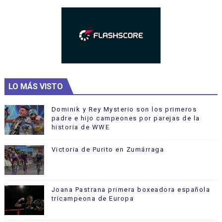
LO MÁS VISTO
Dominik y Rey Mysterio son los primeros
padre e hijo campeones por parejas de la
historia de WWE
Victoria de Purito en Zumárraga
Joana Pastrana primera boxeadora española
tricampeona de Europa