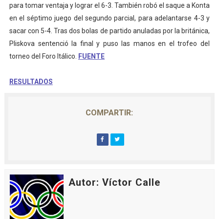
para tomar ventaja y lograr el 6-3. También robó el saque a Konta
en el séptimo juego del segundo parcial, para adelantarse 4-3 y
sacar con 5-4. Tras dos bolas de partido anuladas por la británica,
Pliskova sentenció la final y puso las manos en el trofeo del
torneo del Foro Itálico.
FUENTE
RESULTADOS
COMPARTIR:
Autor: Víctor Calle