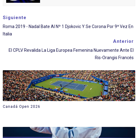
Siguiente
Roma 2019 - Nadal Bate Al Nº 1 Djokovic Y Se Corona Por 9ª Vez En
Italia
Anterior
El CPLV Revalida La Liga Europea Femenina Nuevamente Ante El
Ris-Orangis Francés
Canadá Open 2026