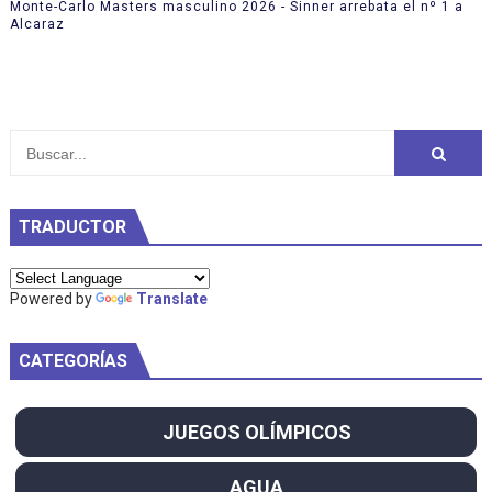
Monte-Carlo Masters masculino 2026 - Sinner arrebata el nº 1 a
Alcaraz
TRADUCTOR
Powered by
Translate
CATEGORÍAS
JUEGOS OLÍMPICOS
AGUA