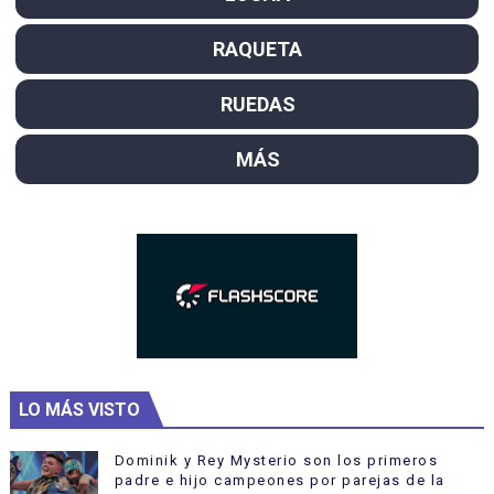
RAQUETA
RUEDAS
MÁS
LO MÁS VISTO
Dominik y Rey Mysterio son los primeros
padre e hijo campeones por parejas de la