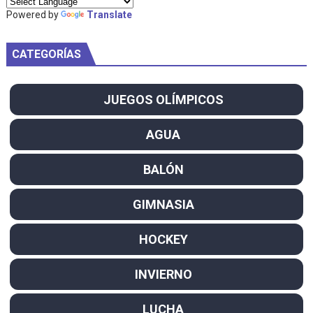
Powered by
Translate
CATEGORÍAS
JUEGOS OLÍMPICOS
AGUA
BALÓN
GIMNASIA
HOCKEY
INVIERNO
LUCHA