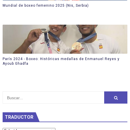
Mundial de boxeo femenino 2025 (Nis, Serbia)
París 2024 - Boxeo: Históricas medallas de Enmanuel Reyes y
Ayoub Ghadfa
TRADUCTOR