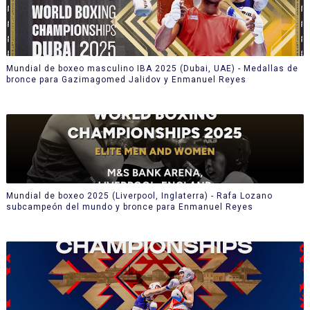
Mundial de boxeo masculino IBA 2025 (Dubai, UAE) - Medallas de
bronce para Gazimagomed Jalidov y Enmanuel Reyes
Mundial de boxeo 2025 (Liverpool, Inglaterra) - Rafa Lozano
subcampeón del mundo y bronce para Enmanuel Reyes