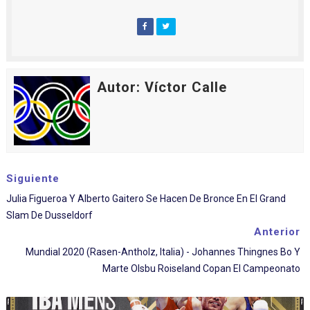
Autor: Víctor Calle
Siguiente
Julia Figueroa Y Alberto Gaitero Se Hacen De Bronce En El Grand
Slam De Dusseldorf
Anterior
Mundial 2020 (Rasen-Antholz, Italia) - Johannes Thingnes Bo Y
Marte Olsbu Roiseland Copan El Campeonato