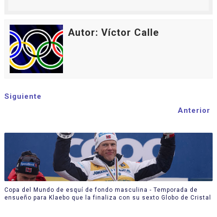
Autor: Víctor Calle
Siguiente
Anterior
Copa del Mundo de esquí de fondo masculina - Temporada de
ensueño para Klaebo que la finaliza con su sexto Globo de Cristal