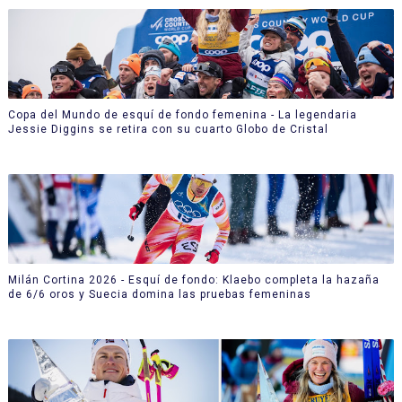
Copa del Mundo de esquí de fondo femenina - La legendaria
Jessie Diggins se retira con su cuarto Globo de Cristal
Milán Cortina 2026 - Esquí de fondo: Klaebo completa la hazaña
de 6/6 oros y Suecia domina las pruebas femeninas