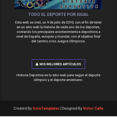
TODO EL DEPORTE POR IGUAL
Esta web se creó, un 9 de julio de 2010, con el fin de tener
en un sitio web la historia de cada uno de los deportes,
contando los principales acontecimientos deportivos a
nivel de España, europeo y mundial, con el objetivo final
del camino a los Juegos Olímpicos.
MIS MEJORES ARTÍCULOS
Historia Deportiva es tu sitio web para seguir el deporte
olímpico y el deporte americano.
Created By
SoraTemplates
| Designed By
Víctor Calle