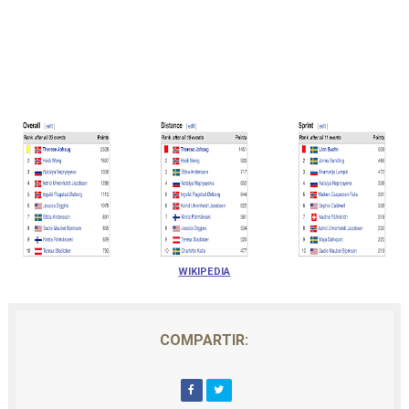
WIKIPEDIA
COMPARTIR: