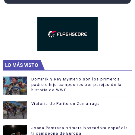
LO MÁS VISTO
Dominik y Rey Mysterio son los primeros
padre e hijo campeones por parejas de la
historia de WWE
Victoria de Purito en Zumárraga
Joana Pastrana primera boxeadora española
tricampeona de Europa