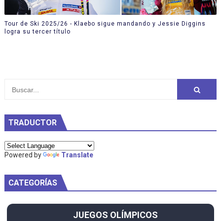
Tour de Ski 2025/26 - Klaebo sigue mandando y Jessie Diggins
logra su tercer título
TRADUCTOR
Powered by
Translate
CATEGORÍAS
JUEGOS OLÍMPICOS