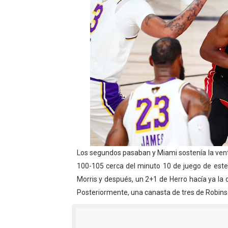
Los segundos pasaban y Miami sostenía la ventaj
100-105 cerca del minuto 10 de juego de este 
Morris y después, un 2+1 de Herro hacía ya la 
Posteriormente, una canasta de tres de Robinson