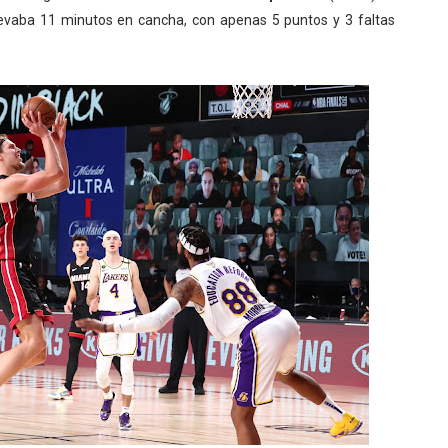
levaba 11 minutos en cancha, con apenas 5 puntos y 3 faltas