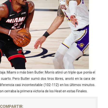
a. Miami o más bien Butler. Morris atinó un triple que ponía el
cuarto. Pero Butler sumó dos tiros libres, anotó en la cara de
diferencia casi incontestable (102-112) en los últimos minutos.
 cerraba la primera victoria de los Heat en estas Finales.
COMPARTIR: