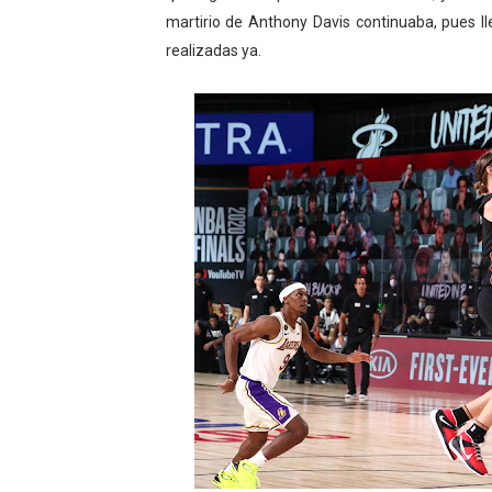
martirio de Anthony Davis continuaba, pues l
realizadas ya.