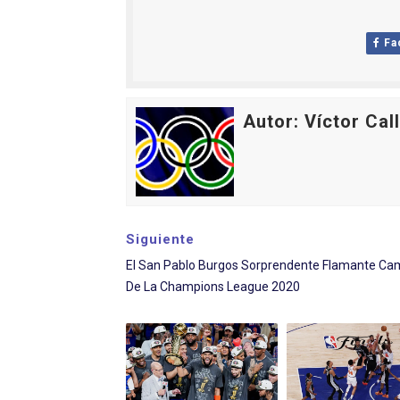
Fa
Autor: Víctor Cal
Siguiente
El San Pablo Burgos Sorprendente Flamante C
De La Champions League 2020