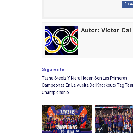
Fa
Autor: Víctor Cal
Siguiente
Tasha Steelz Y Kiera Hogan Son Las Primeras
Campeonas En La Vuelta Del Knockouts Tag Te
Championship