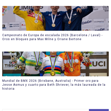
Campeonato de Europa de escalada 2026 (Barcelona / Laval) -
Oros en bloques para Max Milne y Oriane Bertone
Mundial de BMX 2026 (Brisbane, Australia) - Primer oro para
Jesse Asmus y cuarto para Beth Shriever, la más laureada de la
historia