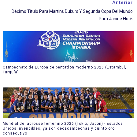
Anterior
Décimo Título Para Martins Dukurs Y Segunda Copa Del Mundo
Para Janine Flock
Campeonato de Europa de pentatlón moderno 2026 (Estambul,
Turquía)
Mundial de lacrosse femenino 2026 (Tokio, Japón) - Estados
Unidos invencibles, ya son decacampeonas y quinto oro
consecutivo