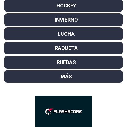
HOCKEY
INVIERNO
LUCHA
RAQUETA
RUEDAS
MÁS