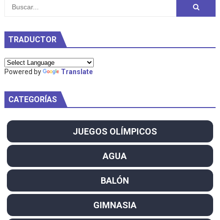
TRADUCTOR
Powered by
Translate
CATEGORÍAS
JUEGOS OLÍMPICOS
AGUA
BALÓN
GIMNASIA