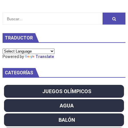
TRADUCTOR
Powered by
Translate
CATEGORÍAS
JUEGOS OLÍMPICOS
AGUA
BALÓN