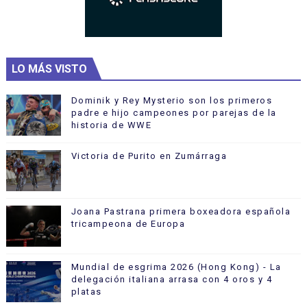
LO MÁS VISTO
Dominik y Rey Mysterio son los primeros
padre e hijo campeones por parejas de la
historia de WWE
Victoria de Purito en Zumárraga
Joana Pastrana primera boxeadora española
tricampeona de Europa
Mundial de esgrima 2026 (Hong Kong) - La
delegación italiana arrasa con 4 oros y 4
platas