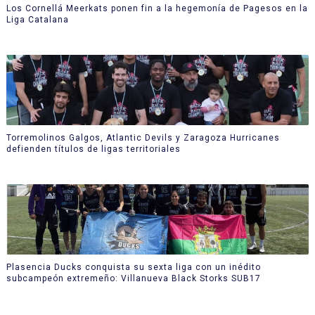
Los Cornellá Meerkats ponen fin a la hegemonía de Pagesos en la
Liga Catalana
Torremolinos Galgos, Atlantic Devils y Zaragoza Hurricanes
defienden títulos de ligas territoriales
Plasencia Ducks conquista su sexta liga con un inédito
subcampeón extremeño: Villanueva Black Storks SUB17