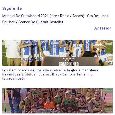
Siguiente
Mundial De Snowboard 2021 (Idre / Rogla / Aspen) - Oro De Lucas
Eguibar Y Bronce De Queralt Castellet
Anterior
Los Camioneros de Coslada vuelven a la gloria madrileña
llevándose 3 títulos ligueros. Black Demons femenino
tetracampeón