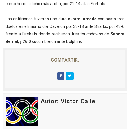
como hemos dicho más arriba, por 21-14 a las Firebats.
Las anfitrionas tuvieron una dura
cuarta jornada
con hasta tres
duelos en el mismo día. Cayeron por 33-18 ante Sharks, por 43-6
frente a Firebats donde recibieron tres touchdowns de
Sandra
Bernal
, y 26-0 sucumbieron ante Dolphins.
COMPARTIR:
Autor: Víctor Calle