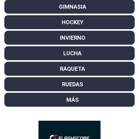
GIMNASIA
HOCKEY
INVIERNO
LUCHA
RAQUETA
RUEDAS
MÁS