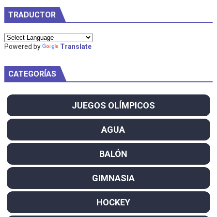
TRADUCTOR
Powered by
Translate
CATEGORÍAS
JUEGOS OLÍMPICOS
AGUA
BALÓN
GIMNASIA
HOCKEY