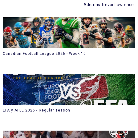
Además Trevor Lawrence
Canadian Football League 2026 - Week 10
EFA y AFLE 2026 - Regular season