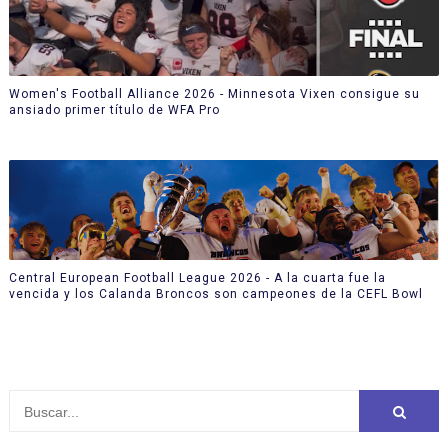
Women's Football Alliance 2026 - Minnesota Vixen consigue su
ansiado primer título de WFA Pro
Central European Football League 2026 - A la cuarta fue la
vencida y los Calanda Broncos son campeones de la CEFL Bowl