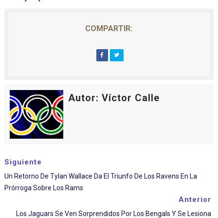
COMPARTIR:
Autor: Víctor Calle
Siguiente
Un Retorno De Tylan Wallace Da El Triunfo De Los Ravens En La
Prórroga Sobre Los Rams
Anterior
Los Jaguars Se Ven Sorprendidos Por Los Bengals Y Se Lesiona