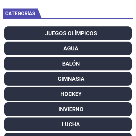
CATEGORÍAS
JUEGOS OLÍMPICOS
AGUA
BALÓN
GIMNASIA
HOCKEY
INVIERNO
LUCHA