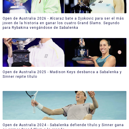
Open de Australia 2026 - Alcaraz bate a Djokovic para ser el más
joven de la historia en ganar los cuatro Grand Slams. Segundo
para Rybakina vengándose de Sabalenka
Open de Australia 2025 - Madison Keys desbanca a Sabalenka y
Sinner repite título
Open de Australia 2024 - Sabalenka defiende título y Sinner gana