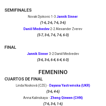
SEMIFINALES
Novak Djokovic 1-3
Jannik Sinner
(1-6, 2-6, 7-6, 3-6)
Daniil Medvedev
2-2 Alexander Zverev
(5-7, 3-6, 7-6, 7-6, 6-3)
FINAL
Jannik Sinner
3-2 Daniil Medvedev
(3-6, 3-6, 6-4, 6-4, 6-3)
FEMENINO
CUARTOS DE FINAL
Linda Nosková (CZE) -
Dayana Yastremska (UKR)
(3-6, 4-6)
Anna Kalinskaya -
Zheng Qinwen (CHN)
(7-6, 3-6, 1-6)