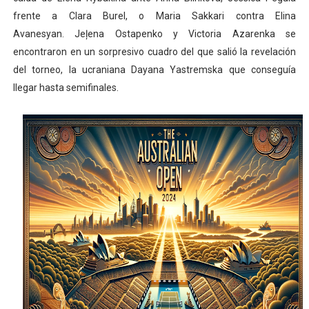
frente a Clara Burel, o Maria Sakkari contra Elina
Avanesyan. Jeļena Ostapenko y Victoria Azarenka se
encontraron en un sorpresivo cuadro del que salió la revelación
del torneo, la ucraniana Dayana Yastremska que conseguía
llegar hasta semifinales.