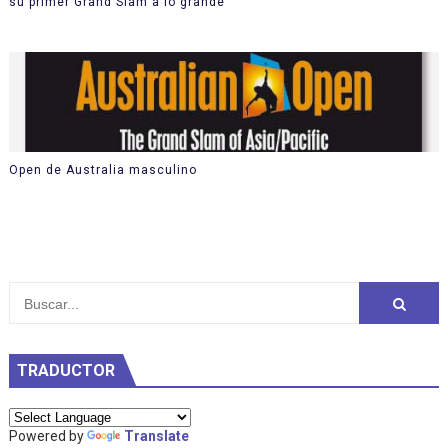
su primer Grand Slam a lo grande
Open de Australia masculino
TRADUCTOR
Powered by
Translate