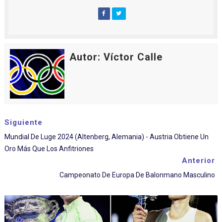
Autor: Víctor Calle
Siguiente
Mundial De Luge 2024 (Altenberg, Alemania) - Austria Obtiene Un
Oro Más Que Los Anfitriones
Anterior
Campeonato De Europa De Balonmano Masculino