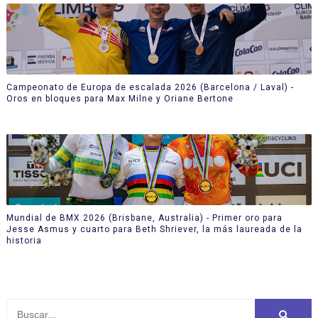
Campeonato de Europa de escalada 2026 (Barcelona / Laval) -
Oros en bloques para Max Milne y Oriane Bertone
Mundial de BMX 2026 (Brisbane, Australia) - Primer oro para
Jesse Asmus y cuarto para Beth Shriever, la más laureada de la
historia