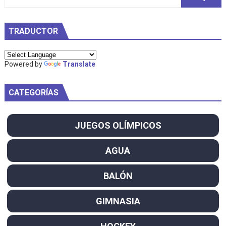
TRADUCTOR
Powered by
Translate
CATEGORÍAS
JUEGOS OLÍMPICOS
AGUA
BALÓN
GIMNASIA