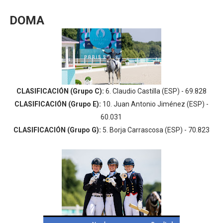
DOMA
CLASIFICACIÓN (Grupo C):
6. Claudio Castilla (ESP) - 69.828
CLASIFICACIÓN (Grupo E):
10. Juan Antonio Jiménez (ESP) -
60.031
CLASIFICACIÓN (Grupo G):
5. Borja Carrascosa (ESP) - 70.823