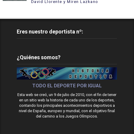
David Llorente y Miren Lazkano
Eres nuestro deportista nº:
¿Quiénes somos?
TODO EL DEPORTE POR IGUAL
Esta web se creó, un 9 de julio de 2010, con el fin de tener
en un sitio web la historia de cada uno de los deportes,
contando los principales acontecimientos deportivos a
nivel de España, europeo y mundial, con el objetivo final
del camino a los Juegos Olímpicos.