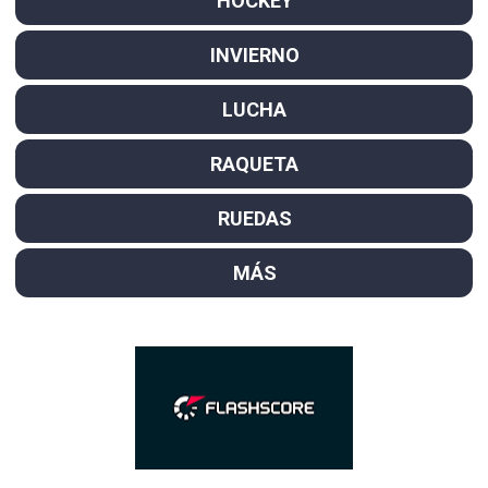
HOCKEY
INVIERNO
LUCHA
RAQUETA
RUEDAS
MÁS