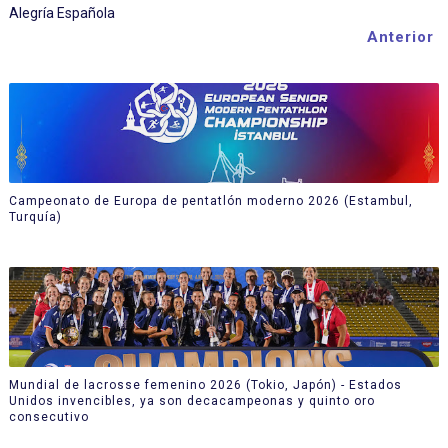
Alegría Española
Anterior
Campeonato de Europa de pentatlón moderno 2026 (Estambul,
Turquía)
Mundial de lacrosse femenino 2026 (Tokio, Japón) - Estados
Unidos invencibles, ya son decacampeonas y quinto oro
consecutivo