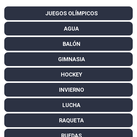
JUEGOS OLÍMPICOS
AGUA
BALÓN
GIMNASIA
HOCKEY
INVIERNO
LUCHA
RAQUETA
RUEDAS