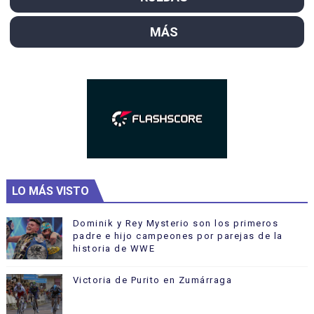
MÁS
LO MÁS VISTO
Dominik y Rey Mysterio son los primeros
padre e hijo campeones por parejas de la
historia de WWE
Victoria de Purito en Zumárraga