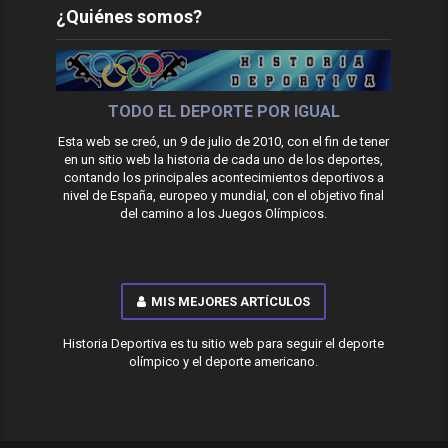
¿Quiénes somos?
TODO EL DEPORTE POR IGUAL
Esta web se creó, un 9 de julio de 2010, con el fin de tener
en un sitio web la historia de cada uno de los deportes,
contando los principales acontecimientos deportivos a
nivel de España, europeo y mundial, con el objetivo final
del camino a los Juegos Olímpicos.
MIS MEJORES ARTÍCULOS
Historia Deportiva es tu sitio web para seguir el deporte
olímpico y el deporte americano.