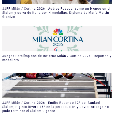
JJPP Milán / Cortina 2026 - Audrey Pascual sumó un bronce en el
Slalom y se va de Italia con 4 medallas. Diploma de María Martín-
Granizo
Juegos Paralímpicos de invierno Milán / Cortina 2026 - Deportes y
medallero
JJPP Milán / Cortina 2026 - Emilio Redondo 12º del Banked
Slalom, Higinio Rivero 16º en la persecución y Javier Arteaga no
pudo terminar el Slalom Gigante