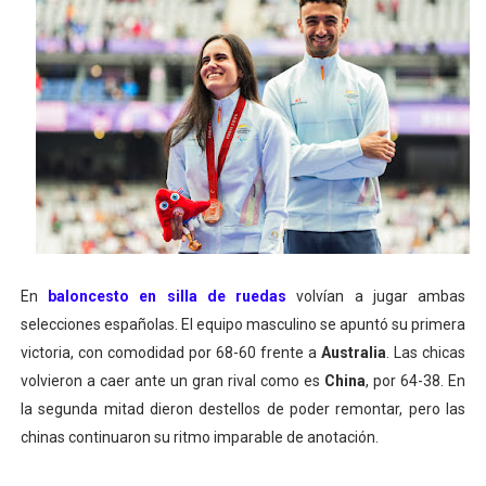
En
baloncesto en silla de ruedas
volvían a jugar ambas
selecciones españolas. El equipo masculino se apuntó su primera
victoria, con comodidad por 68-60 frente a
Australia
. Las chicas
volvieron a caer ante un gran rival como es
China
, por 64-38. En
la segunda mitad dieron destellos de poder remontar, pero las
chinas continuaron su ritmo imparable de anotación.