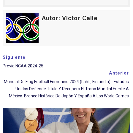
Autor: Víctor Calle
Siguiente
Previa NCAA 2024-25
Anterior
Mundial De Flag Football Femenino 2024 (Lahti, Finlandia) - Estados
Unidos Defiende Título Y Recupera El Trono Mundial Frente A
México. Bronce Histórico De Japón Y España A Los World Games