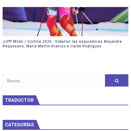
JJPP Milán / Cortina 2026 - Debutan las esquiadoras Alejandra
Requesens, María Martín-Granizo e Iraide Rodríguez
TRADUCTOR
CATEGORÍAS