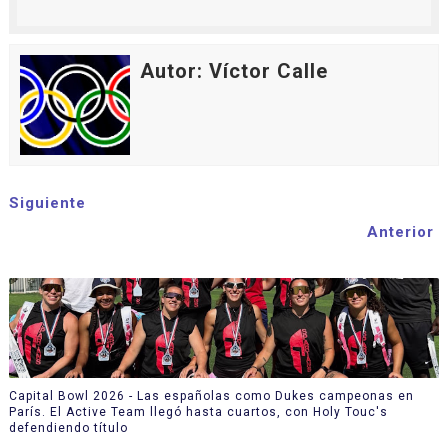
Autor: Víctor Calle
Siguiente
Anterior
Capital Bowl 2026 - Las españolas como Dukes campeonas en
París. El Active Team llegó hasta cuartos, con Holy Touc's
defendiendo título