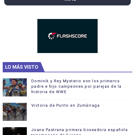
LO MÁS VISTO
Dominik y Rey Mysterio son los primeros
padre e hijo campeones por parejas de la
historia de WWE
Victoria de Purito en Zumárraga
Joana Pastrana primera boxeadora española