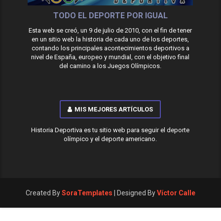
TODO EL DEPORTE POR IGUAL
Esta web se creó, un 9 de julio de 2010, con el fin de tener
en un sitio web la historia de cada uno de los deportes,
contando los principales acontecimientos deportivos a
nivel de España, europeo y mundial, con el objetivo final
del camino a los Juegos Olímpicos.
MIS MEJORES ARTÍCULOS
Historia Deportiva es tu sitio web para seguir el deporte
olímpico y el deporte americano.
Created By
SoraTemplates
| Designed By
Víctor Calle