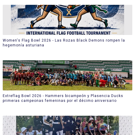
Women's Flag Bowl 2026 - Las Rozas Black Demons rompen la
hegemonía asturiana
Extreflag Bowl 2026 - Hammers bicampeón y Plasencia Ducks
primeras campeonas femeninas por el décimo aniversario