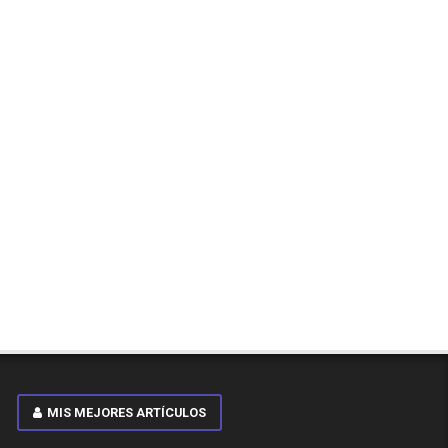
MIS MEJORES ARTÍCULOS