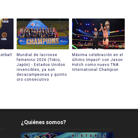
etball
Mundial de lacrosse
Máxima celebración en el
femenino 2026 (Tokio,
último Impact! con Jason
Japón) - Estados Unidos
Hotch como nuevo TNA
invencibles, ya son
International Champion
decacampeonas y quinto
oro consecutivo
¿Quiénes somos?