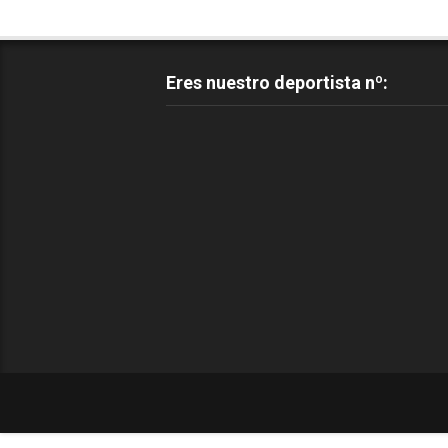
Eres nuestro deportista nº: