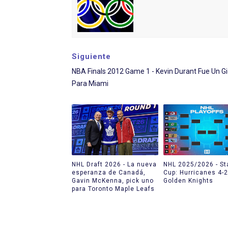
Siguiente
NBA Finals 2012 Game 1 - Kevin Durant Fue Un G
Para Miami
NHL Draft 2026 - La nueva
NHL 2025/2026 - St
esperanza de Canadá,
Cup: Hurricanes 4-2
Gavin McKenna, pick uno
Golden Knights
para Toronto Maple Leafs