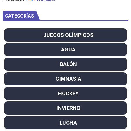
CATEGORÍAS
JUEGOS OLÍMPICOS
AGUA
BALÓN
GIMNASIA
HOCKEY
INVIERNO
LUCHA