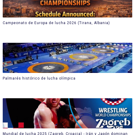
Campeonato de Europa de lucha 2026 (Tirana, Albania)
Palmarés histórico de lucha olímpica
Mundial de lucha 2025 (Zagreb, Croacia) - Irán y Japón dominan