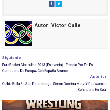
Autor: Víctor Calle
Siguiente
EuroBasket Masculino 2013 (Eslovenia) - Francia Por Fin Es
Campeona De Europa, Con España Bronce
Anterior
Gulbis Brilla En San Petersburgo, Simon Domina Metz Y Radwanska
Se Impone En Seúl