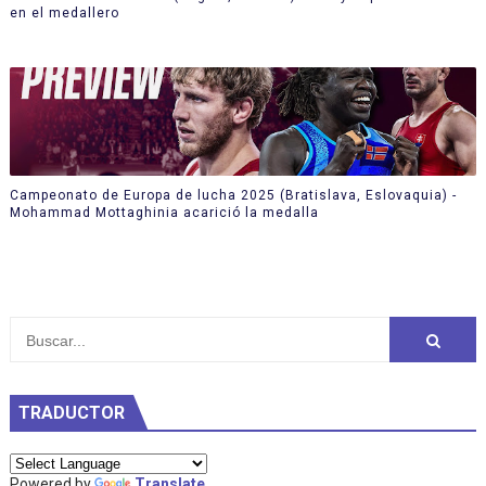
en el medallero
Campeonato de Europa de lucha 2025 (Bratislava, Eslovaquia) -
Mohammad Mottaghinia acarició la medalla
TRADUCTOR
Powered by
Translate