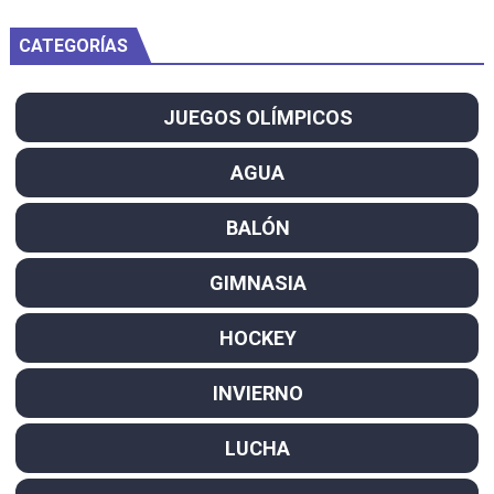
CATEGORÍAS
JUEGOS OLÍMPICOS
AGUA
BALÓN
GIMNASIA
HOCKEY
INVIERNO
LUCHA