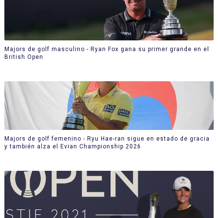
Majors de golf masculino - Ryan Fox gana su primer grande en el
British Open
Majors de golf femenino - Ryu Hae-ran sigue en estado de gracia
y también alza el Evian Championship 2026