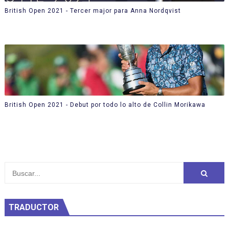
British Open 2021 - Tercer major para Anna Nordqvist
British Open 2021 - Debut por todo lo alto de Collin Morikawa
TRADUCTOR