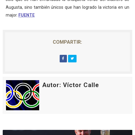
Augusta, sino también únicos que han logrado la victoria en un
major.
FUENTE
COMPARTIR:
Autor: Víctor Calle