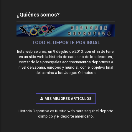
¿Quiénes somos?
TODO EL DEPORTE POR IGUAL
Esta web se creó, un 9 de julio de 2010, con el fin de tener
en un sitio web la historia de cada uno de los deportes,
contando los principales acontecimientos deportivos a
nivel de España, europeo y mundial, con el objetivo final
del camino a los Juegos Olímpicos.
MIS MEJORES ARTÍCULOS
Historia Deportiva es tu sitio web para seguir el deporte
olímpico y el deporte americano.