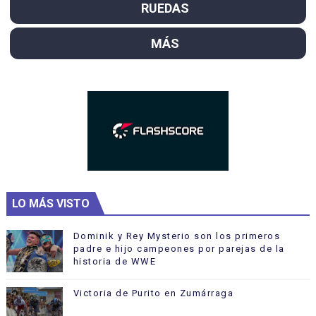
RUEDAS
MÁS
LO MÁS VISTO
Dominik y Rey Mysterio son los primeros
padre e hijo campeones por parejas de la
historia de WWE
Victoria de Purito en Zumárraga