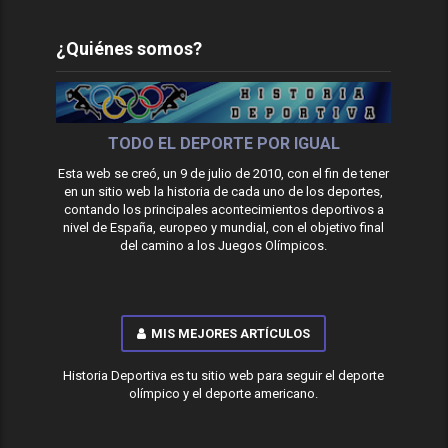
¿Quiénes somos?
TODO EL DEPORTE POR IGUAL
Esta web se creó, un 9 de julio de 2010, con el fin de tener
en un sitio web la historia de cada uno de los deportes,
contando los principales acontecimientos deportivos a
nivel de España, europeo y mundial, con el objetivo final
del camino a los Juegos Olímpicos.
MIS MEJORES ARTÍCULOS
Historia Deportiva es tu sitio web para seguir el deporte
olímpico y el deporte americano.