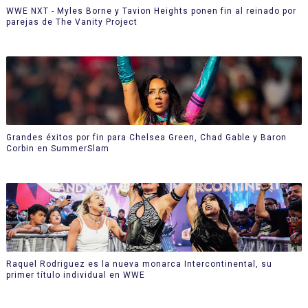
WWE NXT - Myles Borne y Tavion Heights ponen fin al reinado por
parejas de The Vanity Project
Grandes éxitos por fin para Chelsea Green, Chad Gable y Baron
Corbin en SummerSlam
Raquel Rodriguez es la nueva monarca Intercontinental, su
primer título individual en WWE