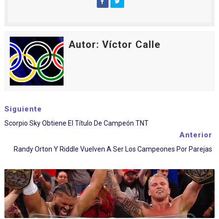
Autor: Víctor Calle
Siguiente
Scorpio Sky Obtiene El Título De Campeón TNT
Anterior
Randy Orton Y Riddle Vuelven A Ser Los Campeones Por Parejas