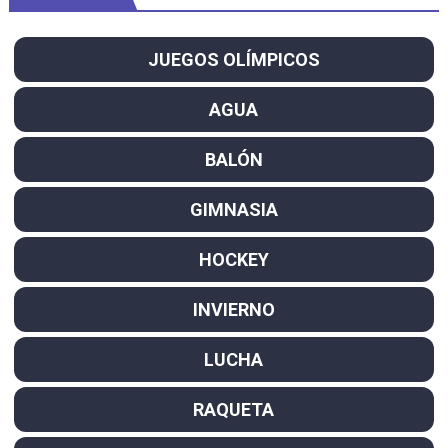
JUEGOS OLÍMPICOS
AGUA
BALÓN
GIMNASIA
HOCKEY
INVIERNO
LUCHA
RAQUETA