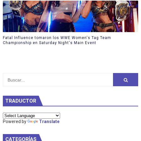
Fatal Influence tomaron los WWE Women's Tag Team
Championship en Saturday Night's Main Event
TRADUCTOR
Powered by
Translate
CATEGORÍAS