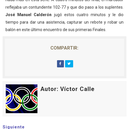
reflejaba un contundente 102-77 y que dio paso a los suplentes.
José Manuel Calderón
jugó estos cuatro minutos y le dio
tiempo para dar una asistencia, capturar un rebote y robar un
balón en este último encuentro de sus primeras Finales.
COMPARTIR:
Autor: Víctor Calle
Siguiente