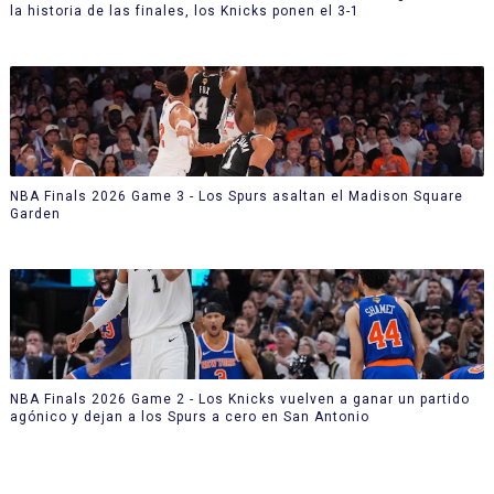
la historia de las finales, los Knicks ponen el 3-1
NBA Finals 2026 Game 3 - Los Spurs asaltan el Madison Square
Garden
NBA Finals 2026 Game 2 - Los Knicks vuelven a ganar un partido
agónico y dejan a los Spurs a cero en San Antonio