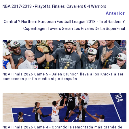
NBA 2017/2018 - Playoffs. Finales: Cavaliers 0-4 Warriors
Anterior
Central Y Northern European Football League 2018 - Tirol Raiders Y
Copenhagen Towers Serán Los Rivales De La SuperFinal
NBA Finals 2026 Game 5 - Jalen Brunson lleva a los Knicks a ser
campeones por fin medio siglo después
NBA Finals 2026 Game 4 - Obrando la remontada más grande de