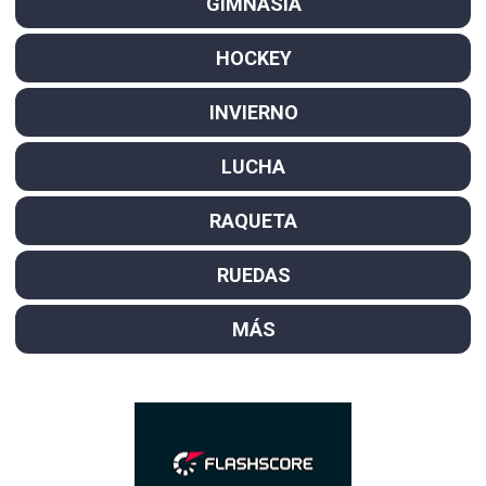
GIMNASIA
HOCKEY
INVIERNO
LUCHA
RAQUETA
RUEDAS
MÁS