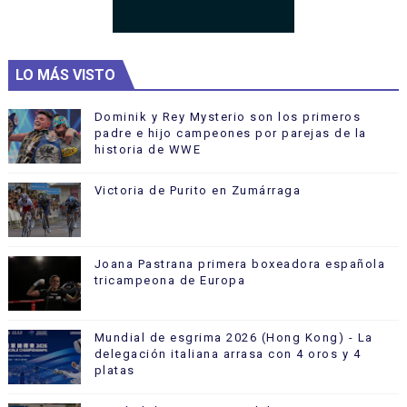
LO MÁS VISTO
Dominik y Rey Mysterio son los primeros
padre e hijo campeones por parejas de la
historia de WWE
Victoria de Purito en Zumárraga
Joana Pastrana primera boxeadora española
tricampeona de Europa
Mundial de esgrima 2026 (Hong Kong) - La
delegación italiana arrasa con 4 oros y 4
platas