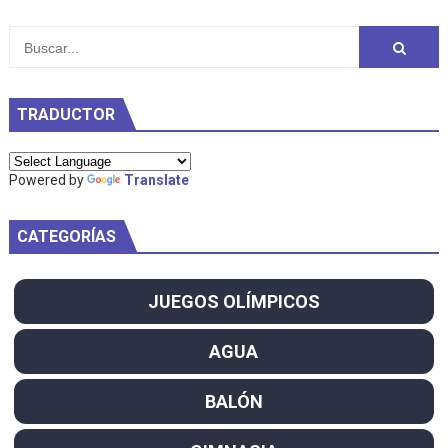
TRADUCTOR
Powered by
Translate
CATEGORÍAS
JUEGOS OLÍMPICOS
AGUA
BALÓN