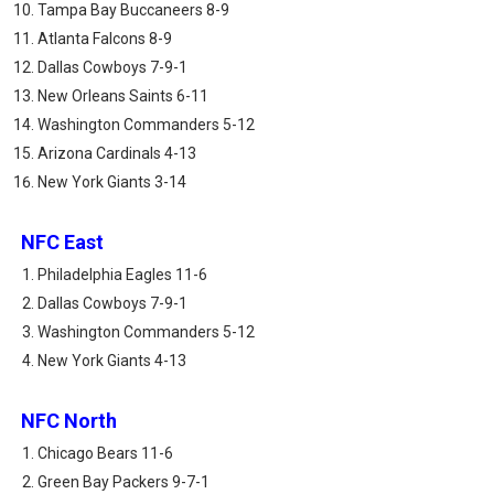
Tampa Bay Buccaneers 8-9
Atlanta Falcons 8-9
Dallas Cowboys 7-9-1
New Orleans Saints 6-11
Washington Commanders 5-12
Arizona Cardinals 4-13
New York Giants 3-14
NFC East
Philadelphia Eagles 11-6
Dallas Cowboys 7-9-1
Washington Commanders 5-12
New York Giants 4-13
NFC North
Chicago Bears 11-6
Green Bay Packers 9-7-1