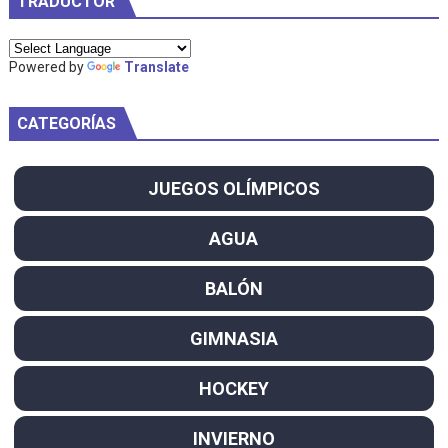
TRADUCTOR
Powered by
Translate
CATEGORÍAS
JUEGOS OLÍMPICOS
AGUA
BALÓN
GIMNASIA
HOCKEY
INVIERNO