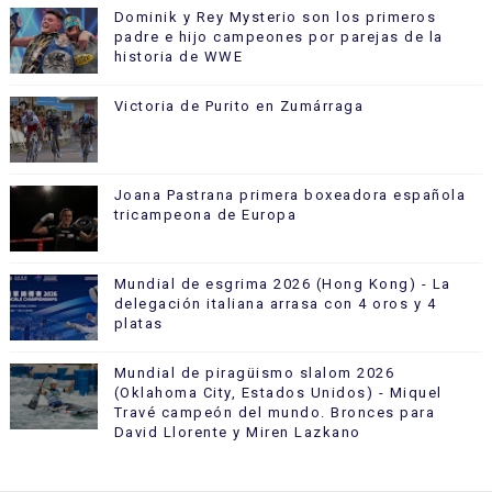
Dominik y Rey Mysterio son los primeros
padre e hijo campeones por parejas de la
historia de WWE
Victoria de Purito en Zumárraga
Joana Pastrana primera boxeadora española
tricampeona de Europa
Mundial de esgrima 2026 (Hong Kong) - La
delegación italiana arrasa con 4 oros y 4
platas
Mundial de piragüismo slalom 2026
(Oklahoma City, Estados Unidos) - Miquel
Travé campeón del mundo. Bronces para
David Llorente y Miren Lazkano