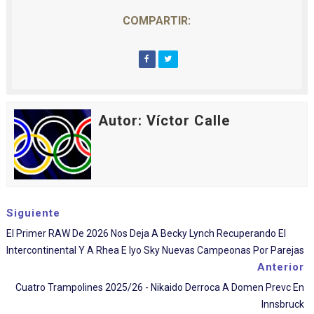
COMPARTIR:
Autor: Víctor Calle
Siguiente
El Primer RAW De 2026 Nos Deja A Becky Lynch Recuperando El
Intercontinental Y A Rhea E Iyo Sky Nuevas Campeonas Por Parejas
Anterior
Cuatro Trampolines 2025/26 - Nikaido Derroca A Domen Prevc En
Innsbruck