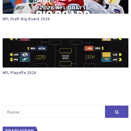
NFL Draft Big Board 2026
NFL Playoffs 2026