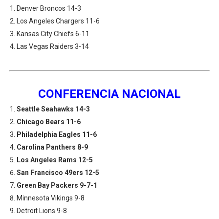
Denver Broncos 14-3
Los Angeles Chargers 11-6
Kansas City Chiefs 6-11
Las Vegas Raiders 3-14
CONFERENCIA NACIONAL
Seattle Seahawks 14-3
Chicago Bears 11-6
Philadelphia Eagles 11-6
Carolina Panthers 8-9
Los Angeles Rams 12-5
San Francisco 49ers 12-5
Green Bay Packers 9-7-1
Minnesota Vikings 9-8
Detroit Lions 9-8