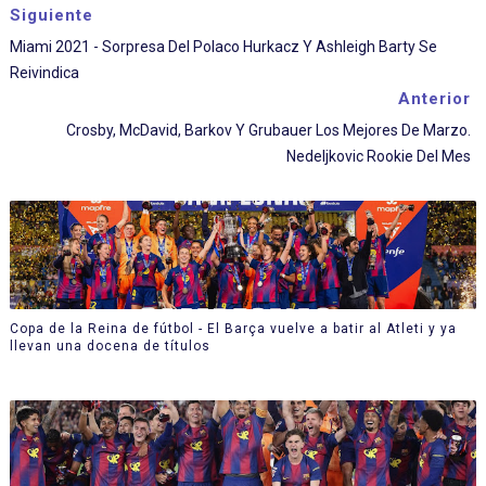
Siguiente
Miami 2021 - Sorpresa Del Polaco Hurkacz Y Ashleigh Barty Se
Reivindica
Anterior
Crosby, McDavid, Barkov Y Grubauer Los Mejores De Marzo.
Nedeljkovic Rookie Del Mes
Copa de la Reina de fútbol - El Barça vuelve a batir al Atleti y ya
llevan una docena de títulos