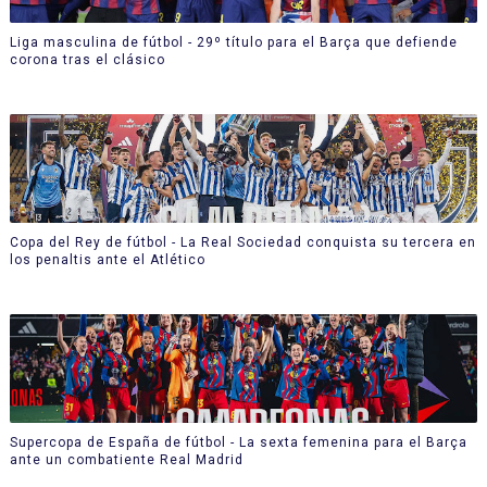
Liga masculina de fútbol - 29º título para el Barça que defiende
corona tras el clásico
Copa del Rey de fútbol - La Real Sociedad conquista su tercera en
los penaltis ante el Atlético
Supercopa de España de fútbol - La sexta femenina para el Barça
ante un combatiente Real Madrid