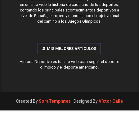
en un sitio web la historia de cada uno de los deportes,
contando los principales acontecimientos deportivos a
nivel de España, europeo y mundial, con el objetivo final
del camino a los Juegos Olímpicos.
MIS MEJORES ARTÍCULOS
Historia Deportiva es tu sitio web para seguir el deporte
olímpico y el deporte americano.
Created By
SoraTemplates
| Designed By
Víctor Calle