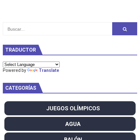
TRADUCTOR
Powered by
Translate
CATEGORÍAS
JUEGOS OLÍMPICOS
AGUA
BALÓN