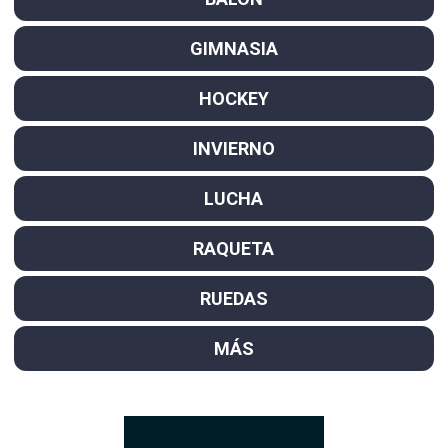
GIMNASIA
HOCKEY
INVIERNO
LUCHA
RAQUETA
RUEDAS
MÁS