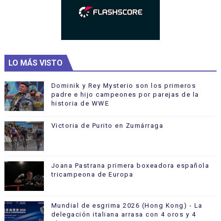
LO MÁS VISTO
Dominik y Rey Mysterio son los primeros
padre e hijo campeones por parejas de la
historia de WWE
Victoria de Purito en Zumárraga
Joana Pastrana primera boxeadora española
tricampeona de Europa
Mundial de esgrima 2026 (Hong Kong) - La
delegación italiana arrasa con 4 oros y 4