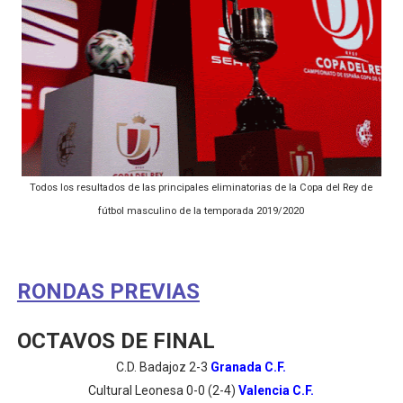
Todos los resultados de las principales eliminatorias de la Copa del Rey de
fútbol masculino de la temporada 2019/2020
RONDAS PREVIAS
OCTAVOS DE FINAL
C.D. Badajoz
2-3
Granada C.F.
Cultural Leonesa 0-0 (2-4)
Valencia C.F.