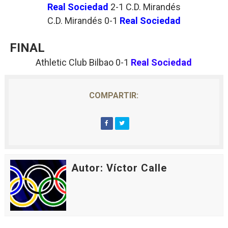
Real Sociedad
2-1 C.D. Mirandés
C.D. Mirandés 0-1
Real Sociedad
FINAL
Athletic Club Bilbao 0
-1
Real Sociedad
COMPARTIR:
Autor: Víctor Calle