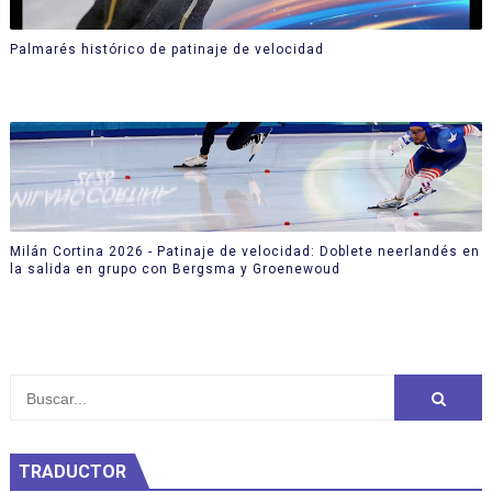
Palmarés histórico de patinaje de velocidad
Milán Cortina 2026 - Patinaje de velocidad: Doblete neerlandés en
la salida en grupo con Bergsma y Groenewoud
TRADUCTOR