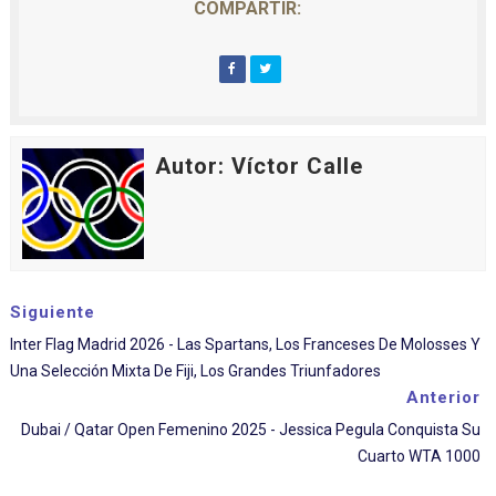
COMPARTIR:
Autor: Víctor Calle
Siguiente
Inter Flag Madrid 2026 - Las Spartans, Los Franceses De Molosses Y
Una Selección Mixta De Fiji, Los Grandes Triunfadores
Anterior
Dubai / Qatar Open Femenino 2025 - Jessica Pegula Conquista Su
Cuarto WTA 1000