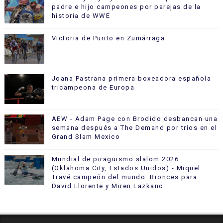
padre e hijo campeones por parejas de la
historia de WWE
Victoria de Purito en Zumárraga
Joana Pastrana primera boxeadora española
tricampeona de Europa
AEW - Adam Page con Brodido desbancan una
semana después a The Demand por tríos en el
Grand Slam Mexico
Mundial de piragüismo slalom 2026
(Oklahoma City, Estados Unidos) - Miquel
Travé campeón del mundo. Bronces para
David Llorente y Miren Lazkano