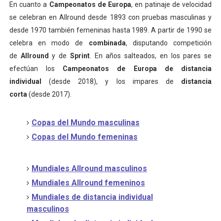
En cuanto a
Campeonatos de Europa
, en patinaje de velocidad
se celebran en Allround desde 1893 con pruebas masculinas y
desde 1970 también femeninas hasta 1989. A partir de 1990 se
celebra en modo de
combinada
, disputando competición
de
Allround
y de
Sprint
. En años salteados, en los pares se
efectúan los
Campeonatos de Europa de distancia
individual
(desde 2018), y los impares de
distancia
corta
(desde 2017).
Copas del Mundo masculinas
Copas del Mundo femeninas
Mundiales Allround masculinos
Mundiales Allround femeninos
Mundiales de distancia individual
masculinos