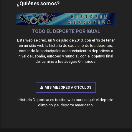
¿Quiénes somos?
TODO EL DEPORTE POR IGUAL
Esta web se creó, un 9 de julio de 2010, con el fin de tener
en un sitio web la historia de cada uno de los deportes,
contando los principales acontecimientos deportivos a
nivel de España, europeo y mundial, con el objetivo final
del camino a los Juegos Olímpicos.
MIS MEJORES ARTÍCULOS
Historia Deportiva es tu sitio web para seguir el deporte
olímpico y el deporte americano.