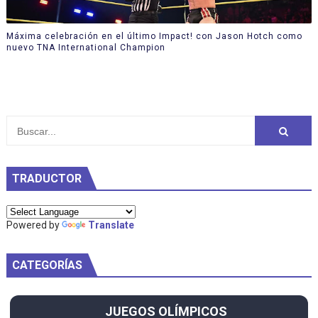
Máxima celebración en el último Impact! con Jason Hotch como
nuevo TNA International Champion
TRADUCTOR
Powered by
Translate
CATEGORÍAS
JUEGOS OLÍMPICOS