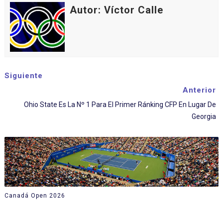
Autor: Víctor Calle
Siguiente
Anterior
Ohio State Es La Nº 1 Para El Primer Ránking CFP En Lugar De
Georgia
Canadá Open 2026