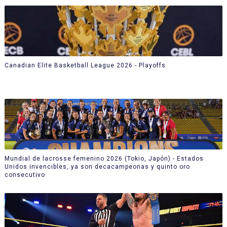
Canadian Elite Basketball League 2026 - Playoffs
Mundial de lacrosse femenino 2026 (Tokio, Japón) - Estados
Unidos invencibles, ya son decacampeonas y quinto oro
consecutivo