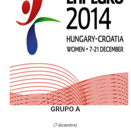
GRUPO A
(7 diciembre)