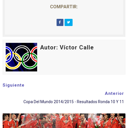
COMPARTIR:
Autor: Víctor Calle
Siguiente
Anterior
Copa Del Mundo 2014/2015 - Resultados Ronda 10 Y 11