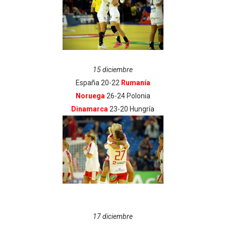
15 diciembre
España 20-22
Rumanía
Noruega
26-24 Polonia
Dinamarca
23-20 Hungría
17 diciembre