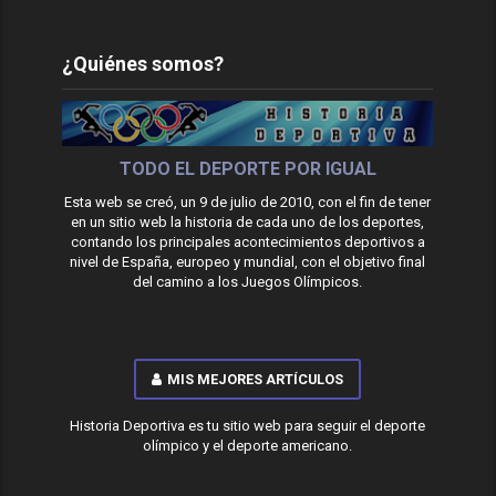
¿Quiénes somos?
TODO EL DEPORTE POR IGUAL
Esta web se creó, un 9 de julio de 2010, con el fin de tener
en un sitio web la historia de cada uno de los deportes,
contando los principales acontecimientos deportivos a
nivel de España, europeo y mundial, con el objetivo final
del camino a los Juegos Olímpicos.
MIS MEJORES ARTÍCULOS
Historia Deportiva es tu sitio web para seguir el deporte
olímpico y el deporte americano.