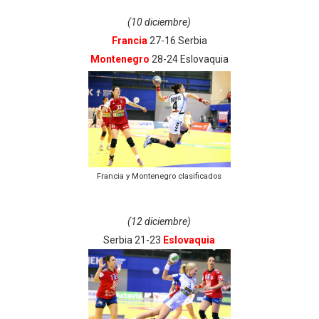
(10 diciembre)
Francia
27-16 Serbia
Montenegro
28-24 Eslovaquia
Francia y Montenegro clasificados
(12 diciembre)
Serbia 21-23
Eslovaquia