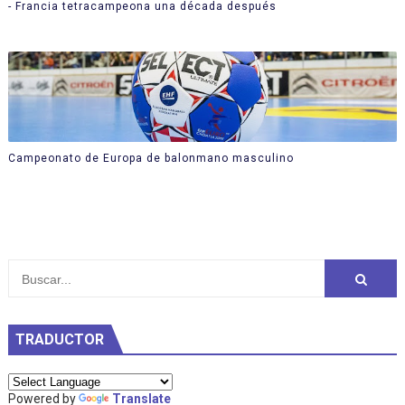
- Francia tetracampeona una década después
Campeonato de Europa de balonmano masculino
TRADUCTOR
Powered by
Translate