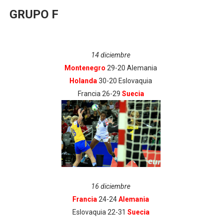
GRUPO F
14 diciembre
Montenegro
29-20 Alemania
Holanda
30-20 Eslovaquia
Francia 26-29
Suecia
16 diciembre
Francia
24-24
Alemania
Eslovaquia 22-31
Suecia