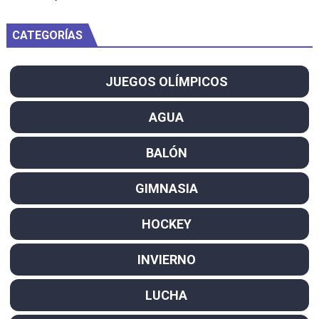
CATEGORÍAS
JUEGOS OLÍMPICOS
AGUA
BALÓN
GIMNASIA
HOCKEY
INVIERNO
LUCHA