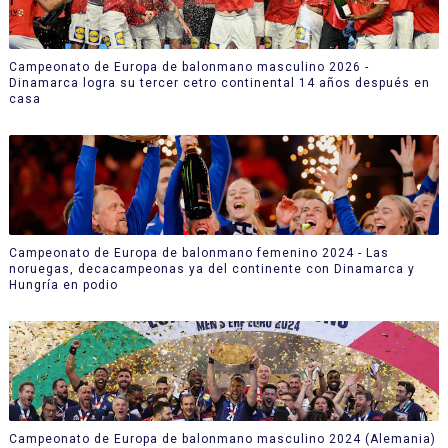
Campeonato de Europa de balonmano masculino 2026 -
Dinamarca logra su tercer cetro continental 14 años después en
casa
Campeonato de Europa de balonmano femenino 2024 - Las
noruegas, decacampeonas ya del continente con Dinamarca y
Hungría en podio
Campeonato de Europa de balonmano masculino 2024 (Alemania)