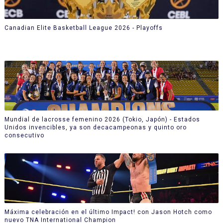
Canadian Elite Basketball League 2026 - Playoffs
Mundial de lacrosse femenino 2026 (Tokio, Japón) - Estados
Unidos invencibles, ya son decacampeonas y quinto oro
consecutivo
Máxima celebración en el último Impact! con Jason Hotch como
nuevo TNA International Champion