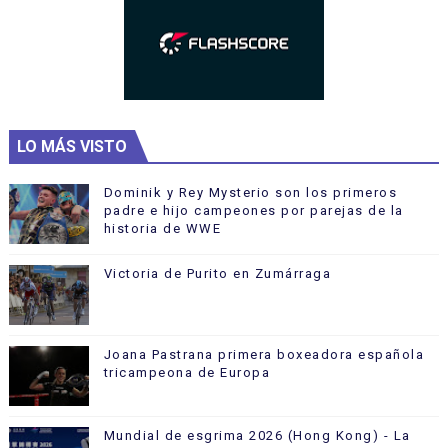
LO MÁS VISTO
Dominik y Rey Mysterio son los primeros
padre e hijo campeones por parejas de la
historia de WWE
Victoria de Purito en Zumárraga
Joana Pastrana primera boxeadora española
tricampeona de Europa
Mundial de esgrima 2026 (Hong Kong) - La