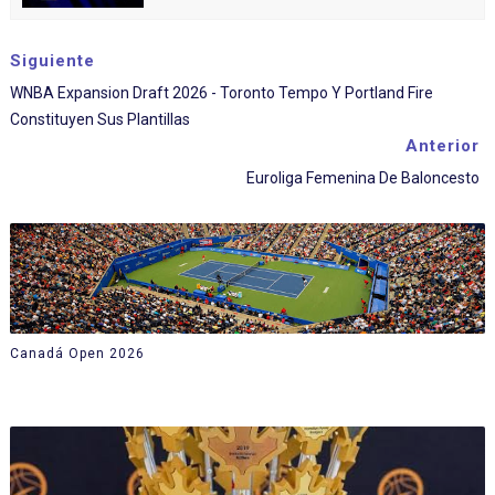
Siguiente
WNBA Expansion Draft 2026 - Toronto Tempo Y Portland Fire
Constituyen Sus Plantillas
Anterior
Euroliga Femenina De Baloncesto
Canadá Open 2026