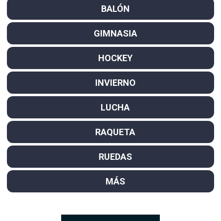
BALÓN
GIMNASIA
HOCKEY
INVIERNO
LUCHA
RAQUETA
RUEDAS
MÁS