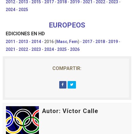
2012
-
2013
-
2015
-
2017
-
2018
-
2019
-
2021
-
2022
-
2023
-
2024
-
2025
EUROPEOS
EDICIONES EN HD
2011
-
2013
-
2014
- 2016 (
Masc
,
Fem
) -
2017
-
2018
-
2019
-
2021
-
2022
-
2023
-
2024
-
2025
-
2026
COMPARTIR:
Autor: Víctor Calle