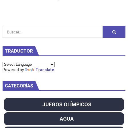
TRADUCTOR
Powered by
Translate
CATEGORÍAS
JUEGOS OLÍMPICOS
AGUA