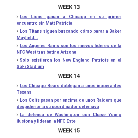
WEEK 13
Los Lions ganan a Chicago en su primer
encuentro sin Matt Patricia
Los Titans siguen buscando cómo parar a Baker
Mayfield...
Los Angeles Rams son los nuevos líderes de la
NFC West tras batir a Arizona
Solo existieron los New England Patriots en el
SoFi Stadium
WEEK 14
Los Chicago Bears doblegan a unos inoperantes
Texans
Los Colts pasan por encima de unos Raiders que
despidieron a su coordinador defensivo
La defensa de Washington con Chase Young
ilusiona y lideran la NFC Este
WEEK 15