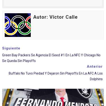
Autor: Víctor Calle
Siguiente
Green Bay Packers Se Agencia El Seed #1 En La NFC Y Chicago No
Se Queda Sin Playoffs
Anterior
Buffalo No Tuvo Piedad Y Dejaron Sin Playoffs En La AFC A Los
Dolphins