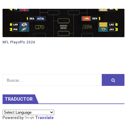
NFL Playoffs 2026
TRADUCTOR
Powered by
Translate