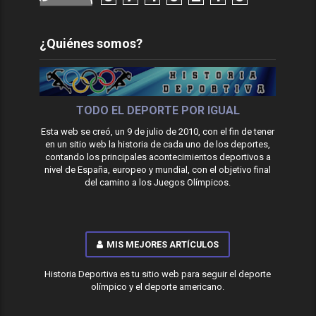
¿Quiénes somos?
TODO EL DEPORTE POR IGUAL
Esta web se creó, un 9 de julio de 2010, con el fin de tener
en un sitio web la historia de cada uno de los deportes,
contando los principales acontecimientos deportivos a
nivel de España, europeo y mundial, con el objetivo final
del camino a los Juegos Olímpicos.
MIS MEJORES ARTÍCULOS
Historia Deportiva es tu sitio web para seguir el deporte
olímpico y el deporte americano.