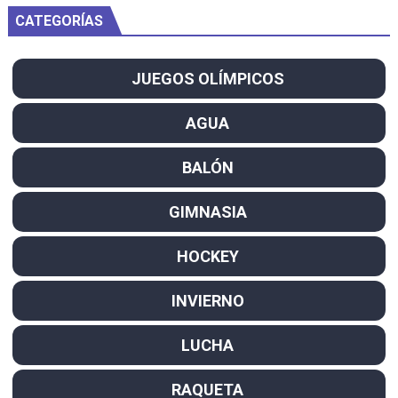
CATEGORÍAS
JUEGOS OLÍMPICOS
AGUA
BALÓN
GIMNASIA
HOCKEY
INVIERNO
LUCHA
RAQUETA