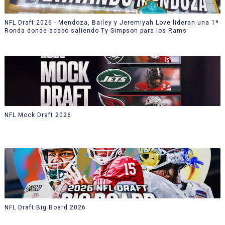
NFL Draft 2026 - Mendoza, Bailey y Jeremiyah Love lideran una 1ª
Ronda donde acabó saliendo Ty Simpson para los Rams
NFL Mock Draft 2026
NFL Draft Big Board 2026